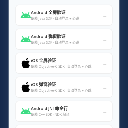
Android 全屏验证
→
依赖 Java SDK · 自动登录 + 心跳
Android 弹窗验证
→
依赖 Java SDK · 自动登录 + 心跳
iOS 全屏验证
→
依赖 Objective-C SDK · 自动登录 + 心跳
iOS 弹窗验证
→
依赖 Objective-C SDK · 自动登录 + 心跳
Android JNI 命令行
→
依赖 C++ SDK · NDK 编译